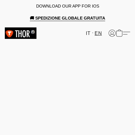
DOWNLOAD OUR APP FOR IOS
🚚 SPEDIZIONE GLOBALE GRATUITA
IT
EN