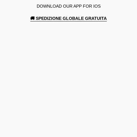
DOWNLOAD OUR APP FOR IOS
🚚 SPEDIZIONE GLOBALE GRATUITA