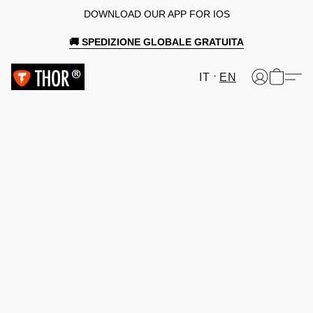
DOWNLOAD OUR APP FOR IOS
🚚 SPEDIZIONE GLOBALE GRATUITA
IT
EN