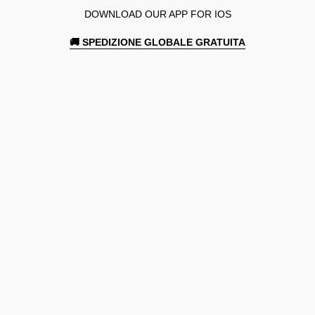
DOWNLOAD OUR APP FOR IOS
🚚 SPEDIZIONE GLOBALE GRATUITA