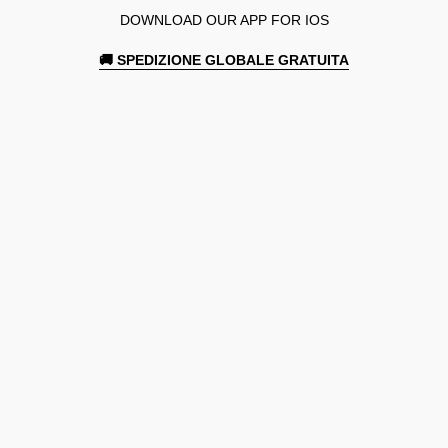
DOWNLOAD OUR APP FOR IOS
🚚 SPEDIZIONE GLOBALE GRATUITA