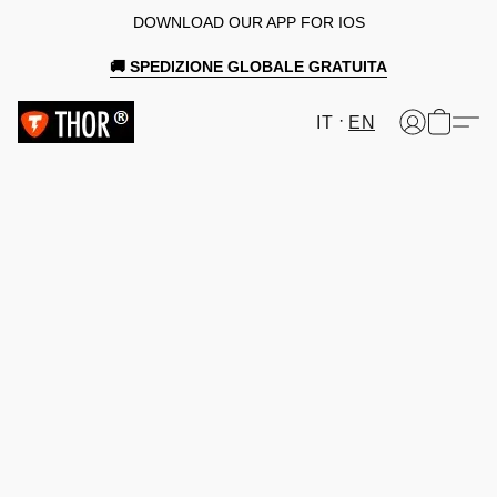
DOWNLOAD OUR APP FOR IOS
🚚 SPEDIZIONE GLOBALE GRATUITA
IT
EN