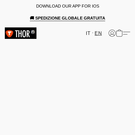
DOWNLOAD OUR APP FOR IOS
🚚 SPEDIZIONE GLOBALE GRATUITA
IT
EN