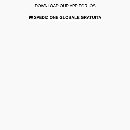
DOWNLOAD OUR APP FOR IOS
🚚 SPEDIZIONE GLOBALE GRATUITA