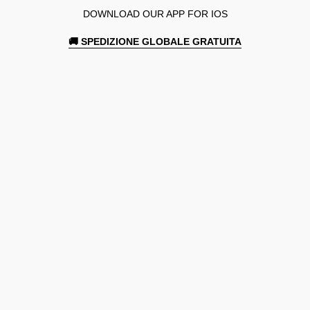
DOWNLOAD OUR APP FOR IOS
🚚 SPEDIZIONE GLOBALE GRATUITA