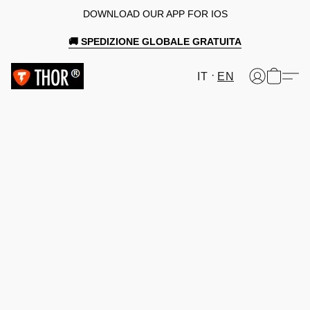
DOWNLOAD OUR APP FOR IOS
🚚 SPEDIZIONE GLOBALE GRATUITA
IT
EN