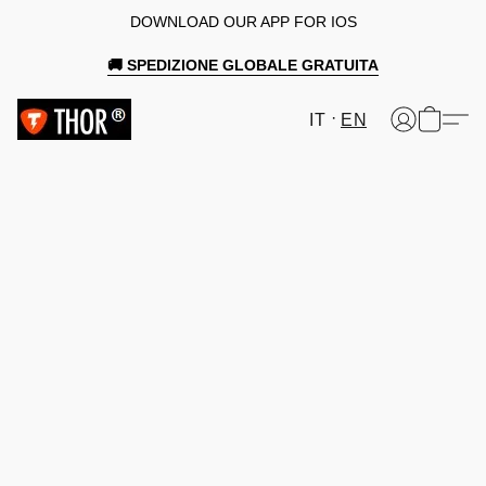
DOWNLOAD OUR APP FOR IOS
🚚 SPEDIZIONE GLOBALE GRATUITA
IT
EN