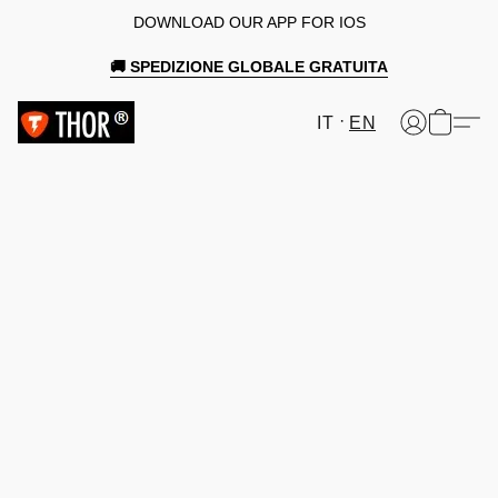
DOWNLOAD OUR APP FOR IOS
🚚 SPEDIZIONE GLOBALE GRATUITA
IT
EN