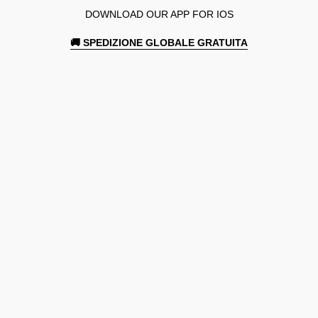
DOWNLOAD OUR APP FOR IOS
🚚 SPEDIZIONE GLOBALE GRATUITA