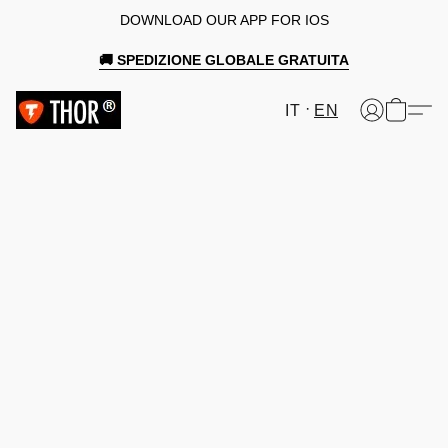
DOWNLOAD OUR APP FOR IOS
🚚 SPEDIZIONE GLOBALE GRATUITA
IT
EN