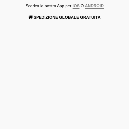
Scarica la nostra App per
IOS
O
ANDROID
🚚 SPEDIZIONE GLOBALE GRATUITA