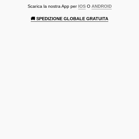
Scarica la nostra App per
IOS
O
ANDROID
🚚 SPEDIZIONE GLOBALE GRATUITA