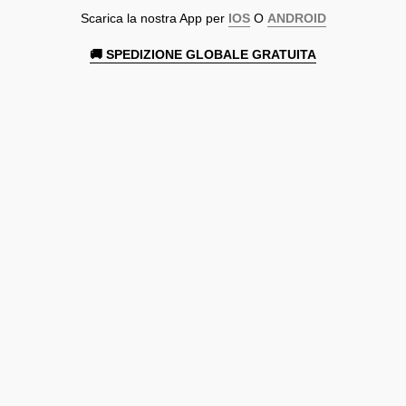
Scarica la nostra App per
IOS
O
ANDROID
🚚 SPEDIZIONE GLOBALE GRATUITA